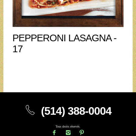
PEPPERONI LASAGNA -
17
(514) 388-0004
Tous droits réservés.