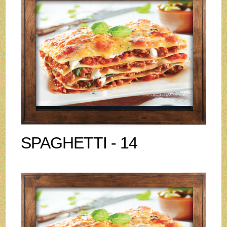
SPAGHETTI - 14