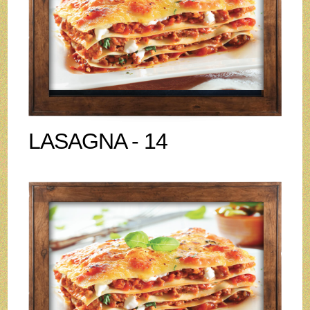
LASAGNA - 14