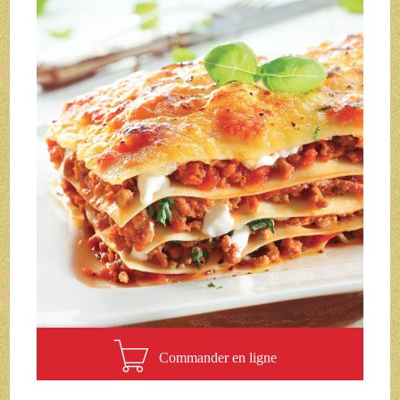
Commander en ligne